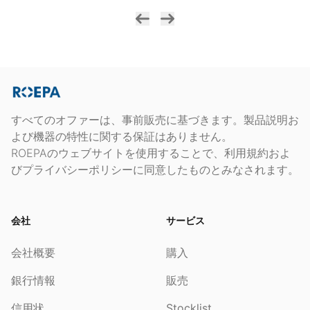
すべてのオファーは、事前販売に基づきます。製品説明お
よび機器の特性に関する保証はありません。
ROEPAのウェブサイトを使用することで、利用規約およ
びプライバシーポリシーに同意したものとみなされます。
会社
サービス
会社概要
購入
銀行情報
販売
信用状
Stocklist