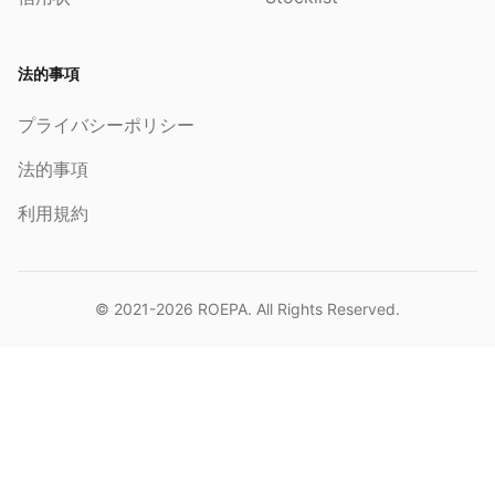
法的事項
プライバシーポリシー
法的事項
利用規約
© 2021-2026
ROEPA
. All Rights Reserved.