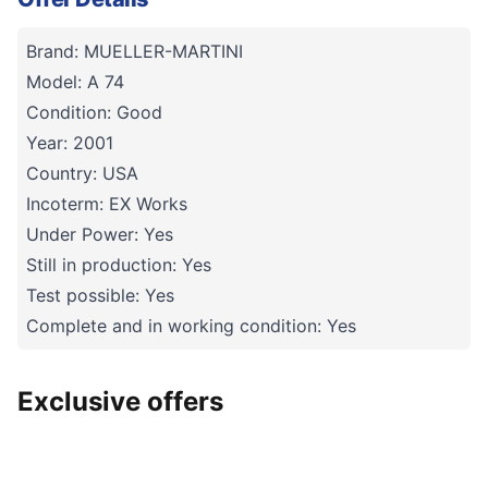
Brand: MUELLER-MARTINI
Model: A 74
Condition: Good
Year: 2001
Country: USA
Incoterm: EX Works
Under Power: Yes
Still in production: Yes
Test possible: Yes
Complete and in working condition: Yes
Exclusive offers