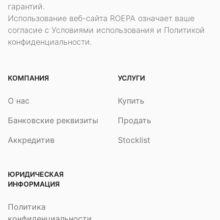
гарантий.
Использование веб-сайта ROEPA означает ваше
согласие с Условиями использования и Политикой
конфиденциальности.
КОМПАНИЯ
УСЛУГИ
О нас
Купить
Банковские реквизиты
Продать
Аккредитив
Stocklist
ЮРИДИЧЕСКАЯ
ИНФОРМАЦИЯ
Политика
конфиденциальности