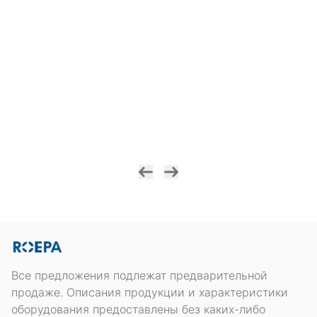
Все предложения подлежат предварительной
продаже. Описания продукции и характеристики
оборудования предоставлены без каких-либо