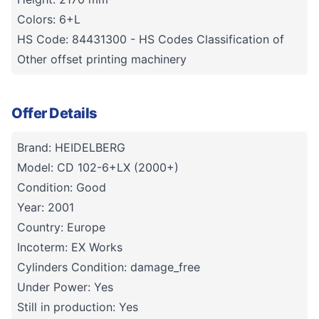
Colors: 6+L
HS Code: 84431300 - HS Codes Classification of
Other offset printing machinery
Offer Details
Brand: HEIDELBERG
Model: CD 102-6+LX (2000+)
Condition: Good
Year: 2001
Country: Europe
Incoterm: EX Works
Cylinders Condition: damage_free
Under Power: Yes
Still in production: Yes