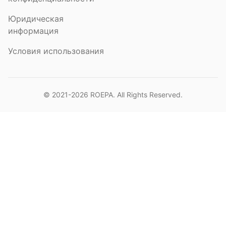
Юридическая
информация
Условия использования
© 2021-2026
ROEPA
. All Rights Reserved.