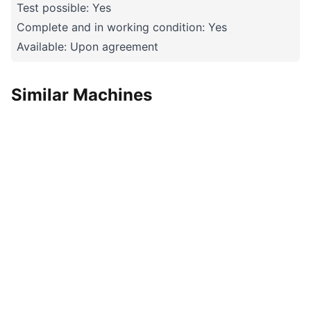
Test possible: Yes
Complete and in working condition: Yes
Available: Upon agreement
Similar Machines