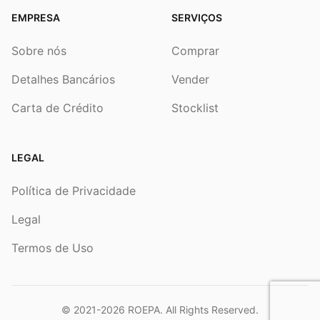
EMPRESA
SERVIÇOS
Sobre nós
Comprar
Detalhes Bancários
Vender
Carta de Crédito
Stocklist
LEGAL
Política de Privacidade
Legal
Termos de Uso
© 2021-2026
ROEPA
. All Rights Reserved.