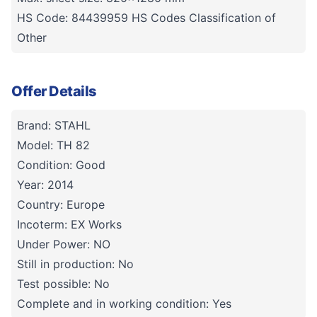
HS Code: 84439959 HS Codes Classification of
Other
Offer Details
Brand: STAHL
Model: TH 82
Condition: Good
Year: 2014
Country: Europe
Incoterm: EX Works
Under Power: NO
Still in production: No
Test possible: No
Complete and in working condition: Yes