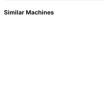
Similar Machines