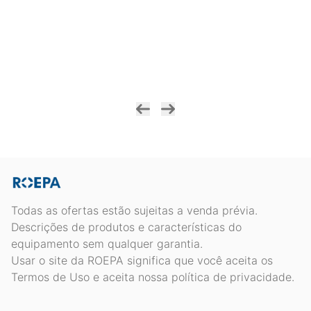
Todas as ofertas estão sujeitas a venda prévia.
Descrições de produtos e características do
equipamento sem qualquer garantia.
Usar o site da ROEPA significa que você aceita os
Termos de Uso e aceita nossa política de privacidade.