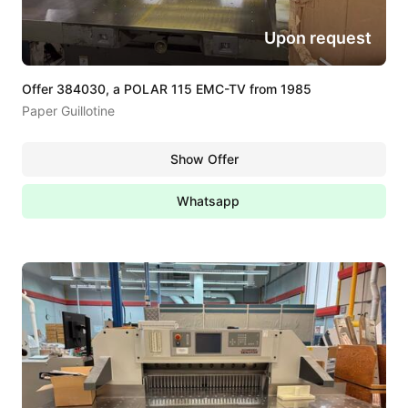
Upon request
Offer 384030, a POLAR 115 EMC-TV from 1985
Paper Guillotine
Show Offer
Whatsapp