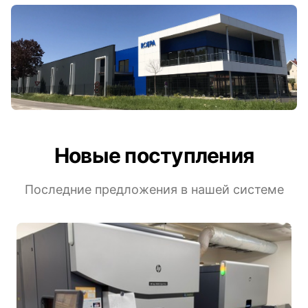
Новые поступления
Последние предложения в нашей системе