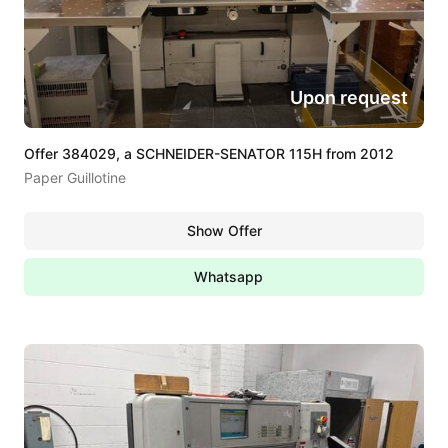
Upon request
Offer 384029, a SCHNEIDER-SENATOR 115H from 2012
Paper Guillotine
Show Offer
Whatsapp