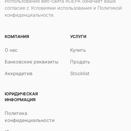
Использование веб-сайта ROEPA означает ваше
согласие с Условиями использования и Политикой
конфиденциальности.
КОМПАНИЯ
УСЛУГИ
О нас
Купить
Банковские реквизиты
Продать
Аккредитив
Stocklist
ЮРИДИЧЕСКАЯ
ИНФОРМАЦИЯ
Политика
конфиденциальности