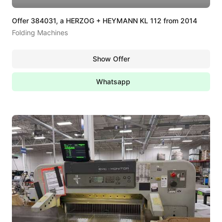
Offer 384031, a HERZOG + HEYMANN KL 112 from 2014
Folding Machines
Show Offer
Whatsapp