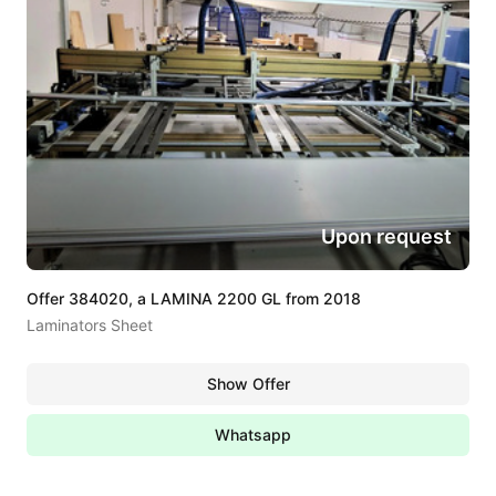
Upon request
Offer 384020, a LAMINA 2200 GL from 2018
Laminators Sheet
Show Offer
Whatsapp