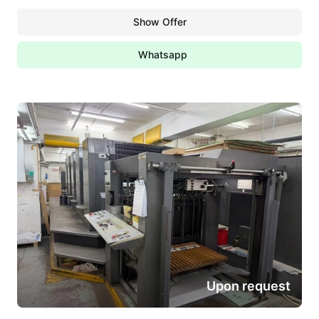
Show Offer
Whatsapp
Upon request