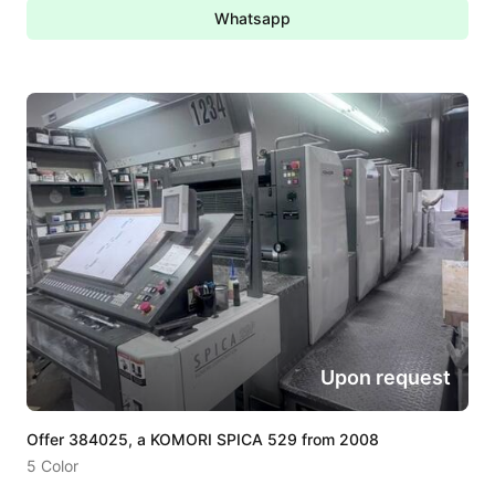
Whatsapp
Upon request
Offer 384025, a KOMORI SPICA 529 from 2008
5 Color