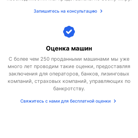
Запишитесь на консультацию
Оценка машин
С более чем 250 проданными машинами мы уже
много лет проводим такие оценки, предоставляя
заключения для операторов, банков, лизинговых
компаний, страховых компаний, управляющих по
банкротству.
Свяжитесь с нами для бесплатной оценки