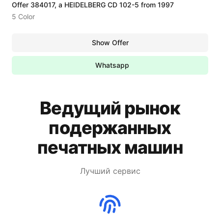
Offer 384017, a HEIDELBERG CD 102-5 from 1997
5 Color
Show Offer
Whatsapp
Ведущий рынок
подержанных
печатных машин
Лучший сервис