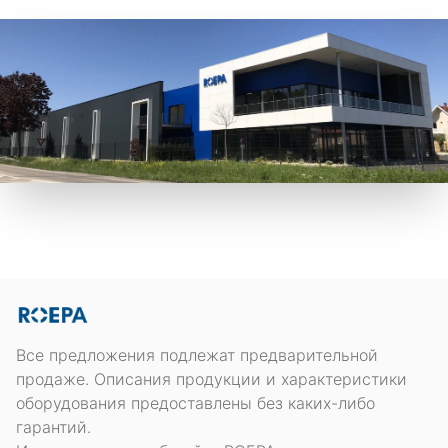
Все предложения подлежат предварительной
продаже. Описания продукции и характеристики
оборудования предоставлены без каких-либо
гарантий.