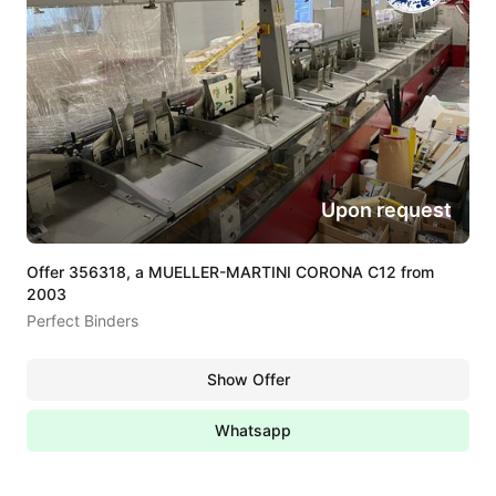
Upon request
Offer 356318, a MUELLER-MARTINI CORONA C12 from
2003
Perfect Binders
Show Offer
Whatsapp