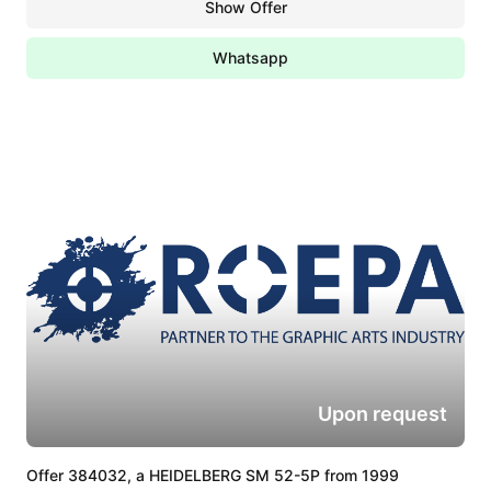
Show Offer
Whatsapp
Upon request
Offer 384032, a HEIDELBERG SM 52-5P from 1999