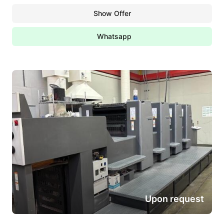
Show Offer
Whatsapp
Upon request