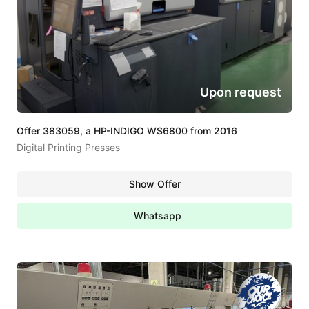
Upon request
Offer 383059, a HP-INDIGO WS6800 from 2016
Digital Printing Presses
Show Offer
Whatsapp