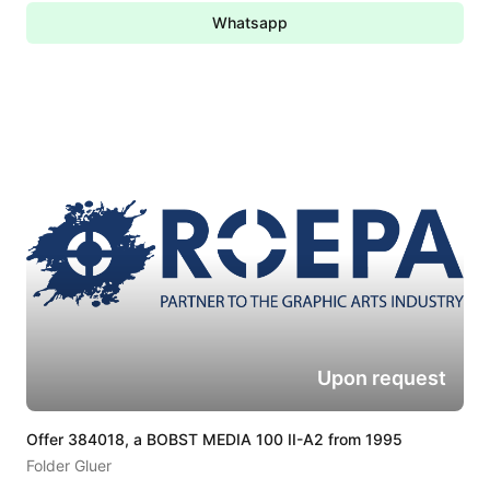
Whatsapp
Upon request
Offer 384018, a BOBST MEDIA 100 II-A2 from 1995
Folder Gluer