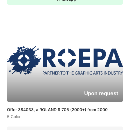
Upon request
Offer 384033, a ROLAND R 705 (2000+) from 2000
5 Color