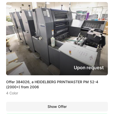
Upon request
Offer 384026, a HEIDELBERG PRINTMASTER PM 52-4
(2000+) from 2006
4 Color
Show Offer