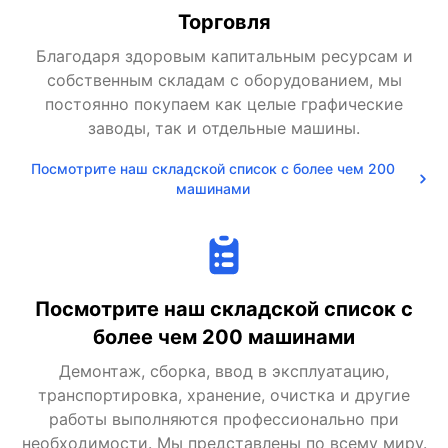
Торговля
Благодаря здоровым капитальным ресурсам и
собственным складам с оборудованием, мы
постоянно покупаем как целые графические
заводы, так и отдельные машины.
Посмотрите наш складской список с более чем 200
машинами
Посмотрите наш складской список с
более чем 200 машинами
Демонтаж, сборка, ввод в эксплуатацию,
транспортировка, хранение, очистка и другие
работы выполняются профессионально при
необходимости. Мы представлены по всему миру.