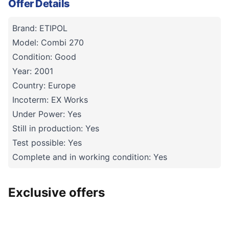
Offer Details
Brand: ETIPOL
Model: Combi 270
Condition: Good
Year: 2001
Country: Europe
Incoterm: EX Works
Under Power: Yes
Still in production: Yes
Test possible: Yes
Complete and in working condition: Yes
Exclusive offers