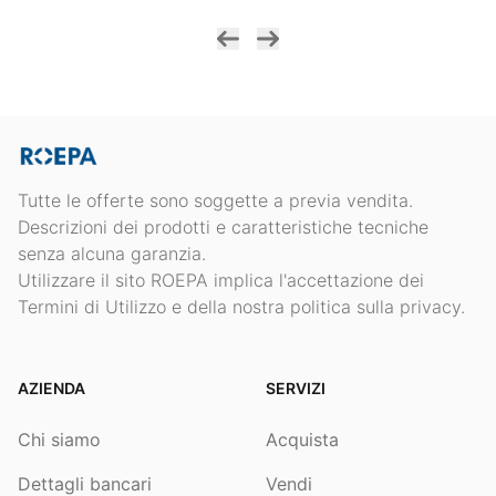
Tutte le offerte sono soggette a previa vendita.
Descrizioni dei prodotti e caratteristiche tecniche
senza alcuna garanzia.
Utilizzare il sito ROEPA implica l'accettazione dei
Termini di Utilizzo e della nostra politica sulla privacy.
AZIENDA
SERVIZI
Chi siamo
Acquista
Dettagli bancari
Vendi