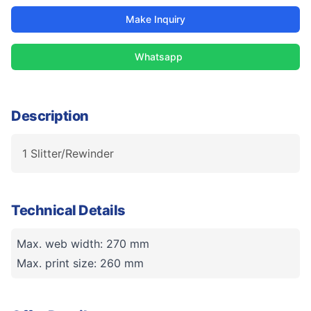
Make Inquiry
Whatsapp
Description
1 Slitter/Rewinder
Technical Details
Max. web width: 270 mm
Max. print size: 260 mm