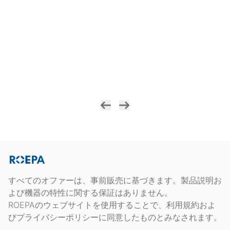
すべてのオファーは、事前販売に基づきます。製品説明お
よび機器の特性に関する保証はありません。
ROEPAのウェブサイトを使用することで、利用規約およ
びプライバシーポリシーに同意したものとみなされます。