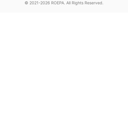
© 2021-2026
ROEPA
. All Rights Reserved.