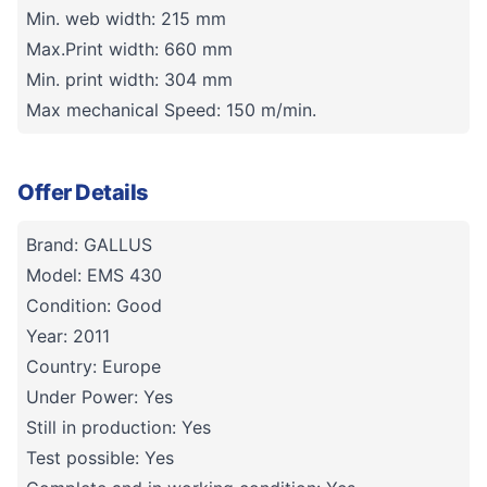
Min. web width: 215 mm
Max.Print width: 660 mm
Min. print width: 304 mm
Max mechanical Speed: 150 m/min.
Offer Details
Brand: GALLUS
Model: EMS 430
Condition: Good
Year: 2011
Country: Europe
Under Power: Yes
Still in production: Yes
Test possible: Yes