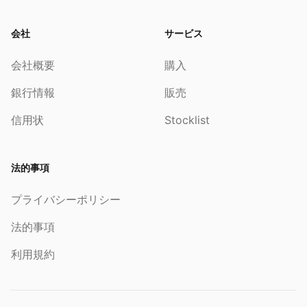
会社
サービス
会社概要
購入
銀行情報
販売
信用状
Stocklist
法的事項
プライバシーポリシー
法的事項
利用規約