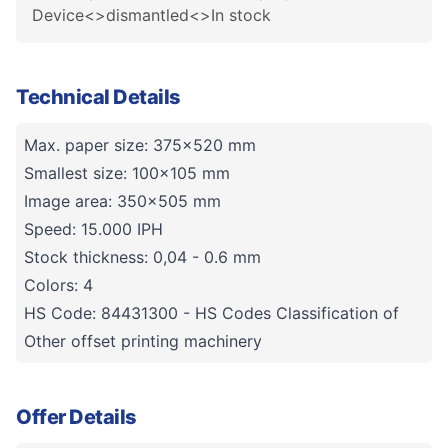
Device<>dismantled<>In stock
Technical Details
Max. paper size: 375x520 mm
Smallest size: 100x105 mm
Image area: 350x505 mm
Speed: 15.000 IPH
Stock thickness: 0,04 - 0.6 mm
Colors: 4
HS Code: 84431300 - HS Codes Classification of
Other offset printing machinery
Offer Details