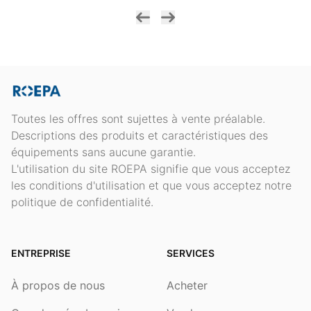
Toutes les offres sont sujettes à vente préalable.
Descriptions des produits et caractéristiques des
équipements sans aucune garantie.
L'utilisation du site ROEPA signifie que vous acceptez
les conditions d'utilisation et que vous acceptez notre
politique de confidentialité.
ENTREPRISE
SERVICES
À propos de nous
Acheter