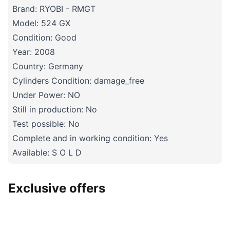
Brand: RYOBI - RMGT
Model: 524 GX
Condition: Good
Year: 2008
Country: Germany
Cylinders Condition: damage_free
Under Power: NO
Still in production: No
Test possible: No
Complete and in working condition: Yes
Available: S O L D
Exclusive offers