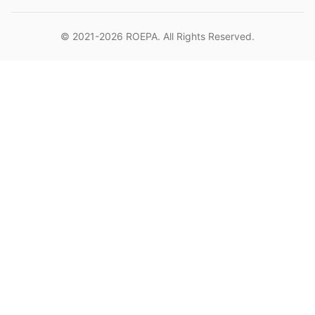
© 2021-2026
ROEPA
. All Rights Reserved.