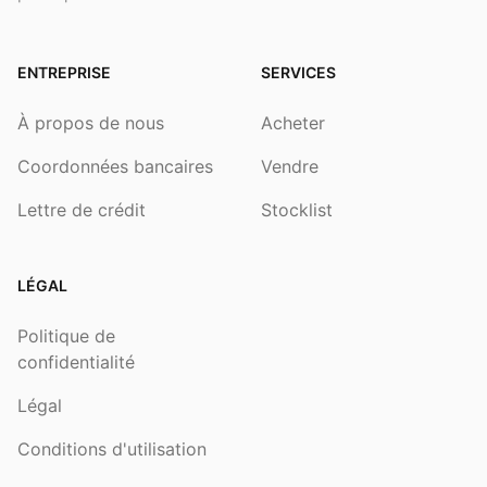
ENTREPRISE
SERVICES
À propos de nous
Acheter
Coordonnées bancaires
Vendre
Lettre de crédit
Stocklist
LÉGAL
Politique de
confidentialité
Légal
Conditions d'utilisation