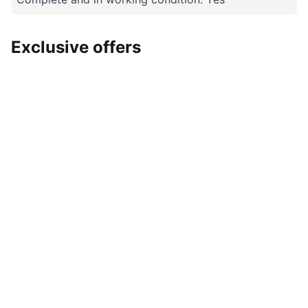
Exclusive offers