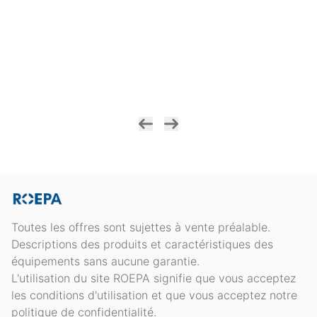
Toutes les offres sont sujettes à vente préalable.
Descriptions des produits et caractéristiques des
équipements sans aucune garantie.
L'utilisation du site ROEPA signifie que vous acceptez
les conditions d'utilisation et que vous acceptez notre
politique de confidentialité.