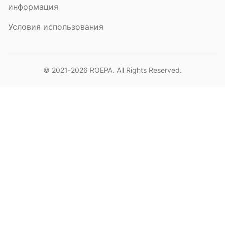
информация
Условия использования
© 2021-2026
ROEPA
. All Rights Reserved.