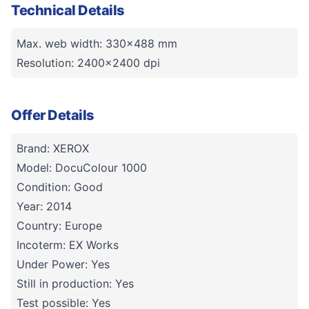
Technical Details
Max. web width: 330x488 mm
Resolution: 2400x2400 dpi
Offer Details
Brand: XEROX
Model: DocuColour 1000
Condition: Good
Year: 2014
Country: Europe
Incoterm: EX Works
Under Power: Yes
Still in production: Yes
Test possible: Yes