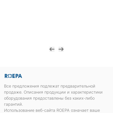
Все предложения подлежат предварительной
продаже. Описания продукции и характеристики
оборудования предоставлены без каких-либо
гарантий.
Использование веб-сайта ROEPA означает ваше