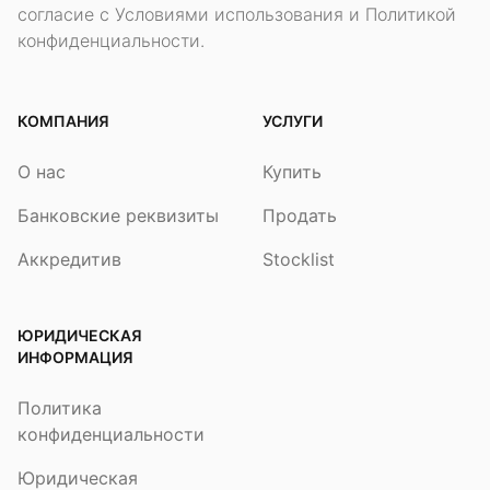
согласие с Условиями использования и Политикой
конфиденциальности.
КОМПАНИЯ
УСЛУГИ
О нас
Купить
Банковские реквизиты
Продать
Аккредитив
Stocklist
ЮРИДИЧЕСКАЯ
ИНФОРМАЦИЯ
Политика
конфиденциальности
Юридическая