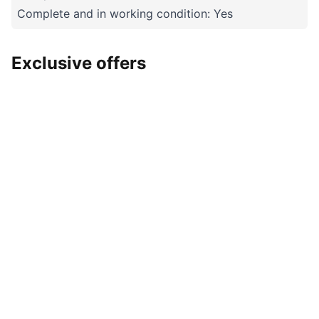
Complete and in working condition: Yes
Exclusive offers