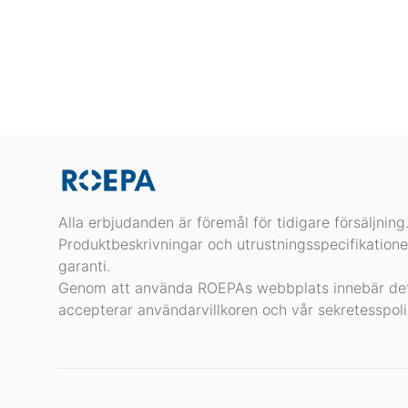
Alla erbjudanden är föremål för tidigare försäljning
Produktbeskrivningar och utrustningsspecifikatione
garanti.
Genom att använda ROEPAs webbplats innebär det
accepterar användarvillkoren och vår sekretesspoli