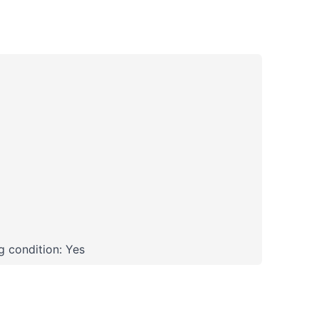
 condition: Yes