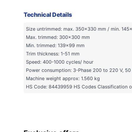
Technical Details
Size untrimmed: max. 350x330 mm / min. 14
Max. trimmed: 300x300 mm
Min. trimmed: 139x99 mm
Trim thickness: 1-51 mm
Speed: 400-1000 cycles/ hour
Power consumption: 3-Phase 200 to 220 V, 50
Machine weight approx: 1.560 kg
HS Code: 84439959 HS Codes Classification o