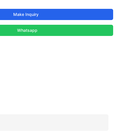
Make Inquiry
Whatsapp