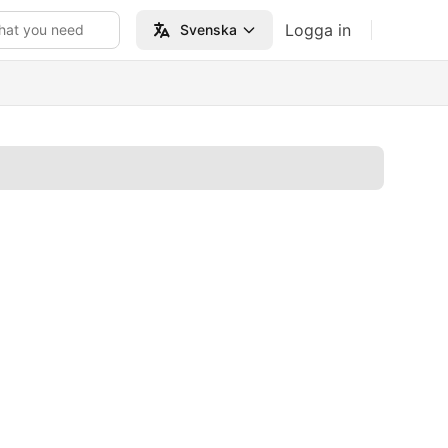
Logga in
hat you need
Svenska