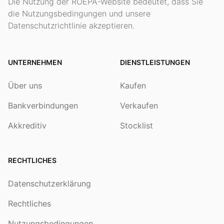
Die Nutzung der ROEPA-Website bedeutet, dass Sie
die Nutzungsbedingungen und unsere
Datenschutzrichtlinie akzeptieren.
UNTERNEHMEN
DIENSTLEISTUNGEN
Über uns
Kaufen
Bankverbindungen
Verkaufen
Akkreditiv
Stocklist
RECHTLICHES
Datenschutzerklärung
Rechtliches
Nutzungsbedingungen