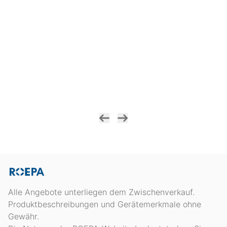
Alle Angebote unterliegen dem Zwischenverkauf.
Produktbeschreibungen und Gerätemerkmale ohne
Gewähr.