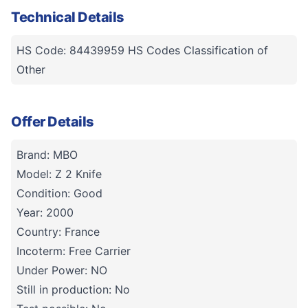
Technical Details
HS Code: 84439959 HS Codes Classification of
Other
Offer Details
Brand: MBO
Model: Z 2 Knife
Condition: Good
Year: 2000
Country: France
Incoterm: Free Carrier
Under Power: NO
Still in production: No