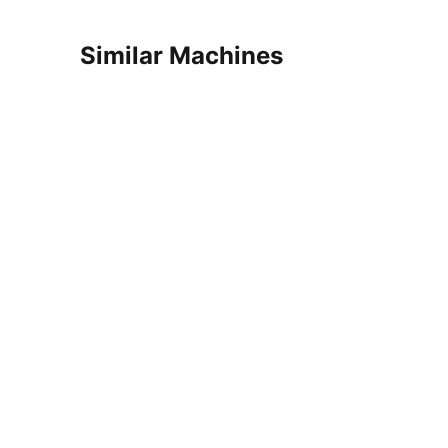
Similar Machines