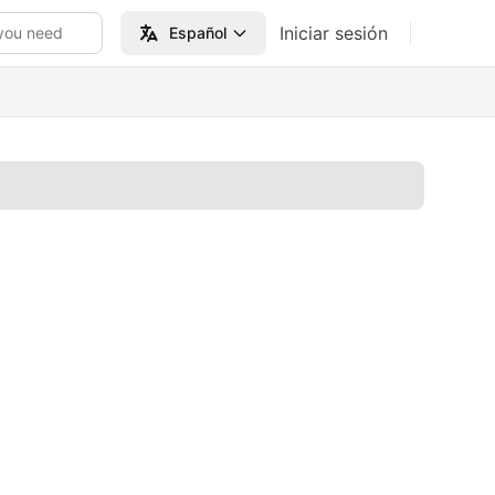
Iniciar sesión
you need
Español