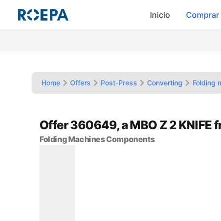
Inicio
Comprar
Home
Offers
Post-Press
Converting
Folding
Offer 360649, a MBO Z 2 KNIFE 
Folding Machines Components