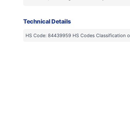
Technical Details
HS Code: 84439959 HS Codes Classification o