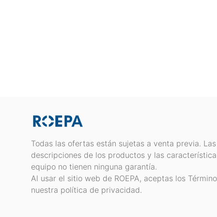
Todas las ofertas están sujetas a venta previa. Las
descripciones de los productos y las característica
equipo no tienen ninguna garantía.
Al usar el sitio web de ROEPA, aceptas los Términ
nuestra política de privacidad.