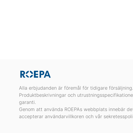
Alla erbjudanden är föremål för tidigare försäljning
Produktbeskrivningar och utrustningsspecifikatione
garanti.
Genom att använda ROEPAs webbplats innebär det
accepterar användarvillkoren och vår sekretesspoli