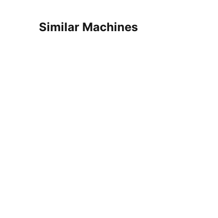
Similar Machines