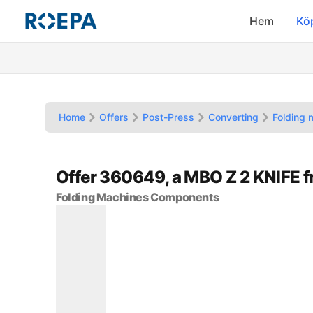
Hem
Kö
Home
Offers
Post-Press
Converting
Folding
Offer 360649, a MBO Z 2 KNIFE 
Folding Machines Components