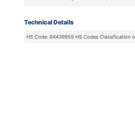
Technical Details
HS Code: 84439959 HS Codes Classification o