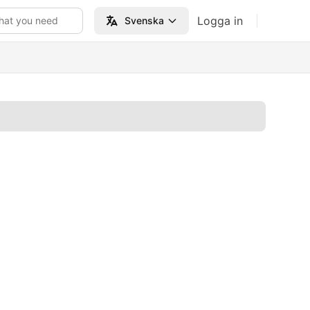
Logga in
hat you need
Svenska