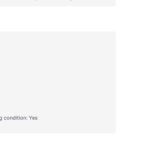
 condition: Yes